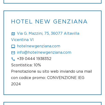
HOTEL NEW GENZIANA
Via G. Mazzini, 75, 36077 Altavilla
Vicentina VI
hotelnewgenziana.com
info@hotelnewgenziana.com
+39 0444 1938352
Scontistica: 10%
Prenotazione su sito web inviando una mail
con codice promo: CONVENZIONE IEG
2024