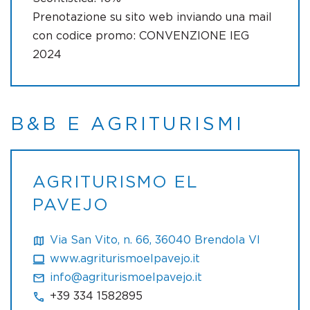
Prenotazione su sito web inviando una mail
con codice promo: CONVENZIONE IEG
2024
B&B E AGRITURISMI
AGRITURISMO EL
PAVEJO
Via San Vito, n. 66, 36040 Brendola VI
www.agriturismoelpavejo.it
info@agriturismoelpavejo.it
+39 334 1582895