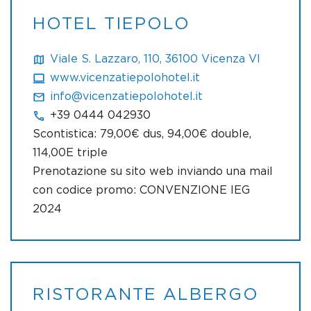
HOTEL TIEPOLO
Viale S. Lazzaro, 110, 36100 Vicenza VI
www.vicenzatiepolohotel.it
info@vicenzatiepolohotel.it
+39 0444 042930
Scontistica: 79,00€ dus, 94,00€ double,
114,00E triple
Prenotazione su sito web inviando una mail
con codice promo: CONVENZIONE IEG
2024
RISTORANTE ALBERGO