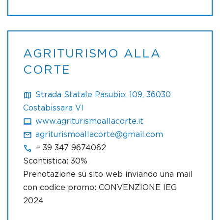
AGRITURISMO ALLA
CORTE
Strada Statale Pasubio, 109, 36030
Costabissara VI
www.agriturismoallacorte.it
agriturismoallacorte@gmail.com
+ 39 347 9674062
Scontistica: 30%
Prenotazione su sito web inviando una mail
con codice promo: CONVENZIONE IEG
2024