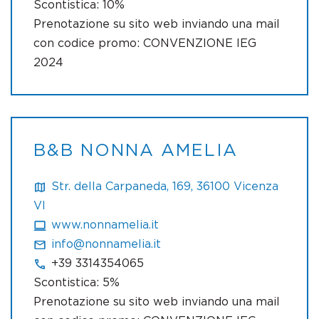
Scontistica: 10%
Prenotazione su sito web inviando una mail
con codice promo: CONVENZIONE IEG
2024
B&B NONNA AMELIA
Str. della Carpaneda, 169, 36100 Vicenza
VI
www.nonnamelia.it
info@nonnamelia.it
+39 3314354065
Scontistica: 5%
Prenotazione su sito web inviando una mail