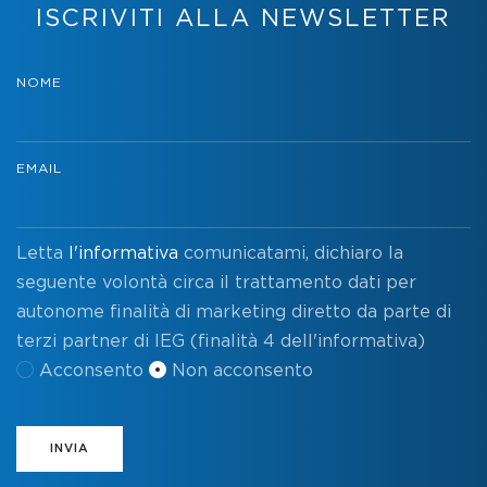
ISCRIVITI ALLA NEWSLETTER
NOME
EMAIL
Letta
l'informativa
comunicatami, dichiaro la
seguente volontà circa il trattamento dati per
autonome finalità di marketing diretto da parte di
terzi partner di IEG (finalità 4 dell'informativa)
Acconsento
Non acconsento
INVIA