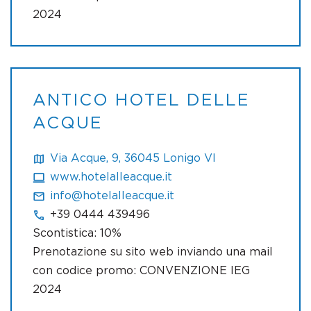
2024
ANTICO HOTEL DELLE
ACQUE
Via Acque, 9, 36045 Lonigo VI
www.hotelalleacque.it
info@hotelalleacque.it
+39 0444 439496
Scontistica: 10%
Prenotazione su sito web inviando una mail
con codice promo: CONVENZIONE IEG
2024