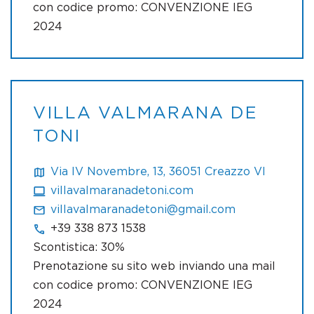
con codice promo: CONVENZIONE IEG
2024
VILLA VALMARANA DE
TONI
Via IV Novembre, 13, 36051 Creazzo VI
villavalmaranadetoni.com
villavalmaranadetoni@gmail.com
+39 338 873 1538
Scontistica: 30%
Prenotazione su sito web inviando una mail
con codice promo: CONVENZIONE IEG
2024