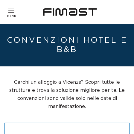
CONVENZIONI HOTEL E
B&B
Cerchi un alloggio a Vicenza? Scopri tutte le
strutture e trova la soluzione migliore per te. Le
convenzioni sono valide solo nelle date di
manifestazione.