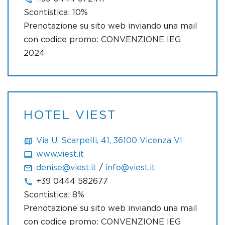
Scontistica: 10%
Prenotazione su sito web inviando una mail
con codice promo: CONVENZIONE IEG
2024
HOTEL VIEST
Via U. Scarpelli, 41, 36100 Vicenza VI
www.viest.it
denise@viest.it
/
info@viest.it
+39 0444 582677
Scontistica: 8%
Prenotazione su sito web inviando una mail
con codice promo: CONVENZIONE IEG