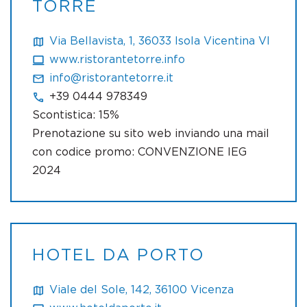
TORRE
Via Bellavista, 1, 36033 Isola Vicentina VI
www.ristorantetorre.info
info@ristorantetorre.it
+39 0444 978349
Scontistica: 15%
Prenotazione su sito web inviando una mail
con codice promo: CONVENZIONE IEG
2024
HOTEL DA PORTO
Viale del Sole, 142, 36100 Vicenza