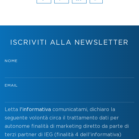
ISCRIVITI ALLA NEWSLETTER
NOME
EMAIL
Letta
l'informativa
comunicatami, dichiaro la
seguente volontà circa il trattamento dati per
autonome finalità di marketing diretto da parte di
terzi partner di IEG (finalità 4 dell'informativa)