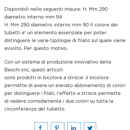
Disponibili nelle seguenti misure: H. Mm 290
diametro interno mm 94
H. Mm 290 diametro interno mm 90 Il colore dei
tubetti e' un elemento essenziale per poter
distinguere le varie tipologie di filato sul quale viene
avvolto. Per questo motivo,
Con un sistema di produzione innovativo della
Beschi snc, questi articoli
sono prodotti in bicolore a strisce: il bicolore
permette di avere un elevato abbinamento di colori
per distinguere i filati, l'effetto a strisce permette
di vedere comodamente i due colori su tutta la
circonferenza del tubetto.