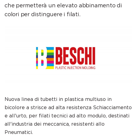
che permetterà un elevato abbinamento di
colori per distinguere i filati.
Nuova linea di tubetti in plastica multiuso in
bicolore a strisce ad alta resistenza Schiacciamento
e all'urto, per filati tecnici ad alto modulo, destinati
all'industria dei meccanica, resistenti allo
Pneumatici.