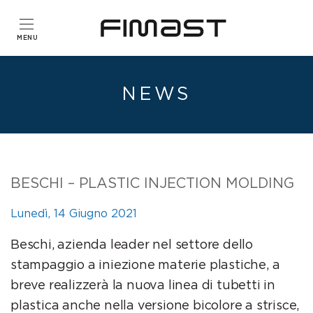
NEWS
BESCHI – PLASTIC INJECTION MOLDING
Lunedì, 14 Giugno 2021
Beschi, azienda leader nel settore dello
stampaggio a iniezione materie plastiche, a
breve realizzerà la nuova linea di tubetti in
plastica anche nella versione bicolore a strisce,