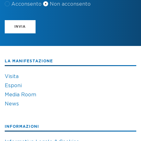
Acconsento
Non acconsento
INVIA
LA MANIFESTAZIONE
Visita
Esponi
Media Room
News
INFORMAZIONI