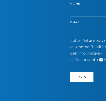
NOME
EMAIL
Letta
l'informativa
autonome finalità d
dell'informativa)
Acconsento
INVIA