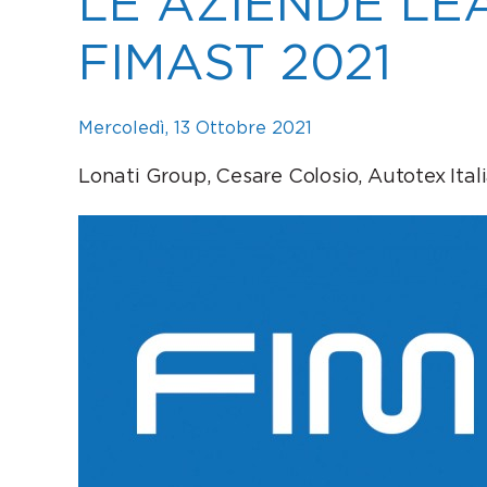
LE AZIENDE LE
FIMAST 2021
Mercoledì, 13 Ottobre 2021
Lonati Group, Cesare Colosio, Autotex Italia,