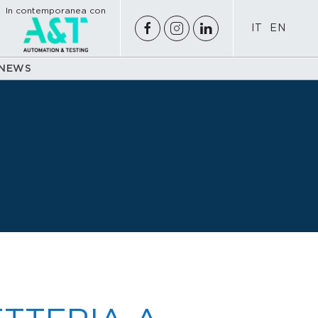
In contemporanea con
IT
EN
NEWS