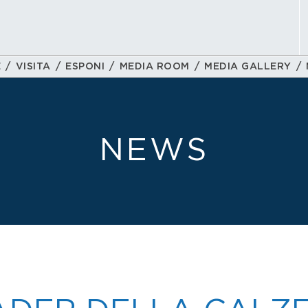
E
VISITA
ESPONI
MEDIA ROOM
MEDIA GALLERY
NEWS