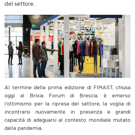
del settore.
Al termine della prima edizione di FIMAST, chiusa
oggi al Brixia Forum di Brescia, è emerso
l’ottimismo per la ripresa del settore, la voglia di
incontrarsi nuovamente in presenza e grandi
capacità di adeguarsi al contesto mondiale mutato
dalla pandemia.