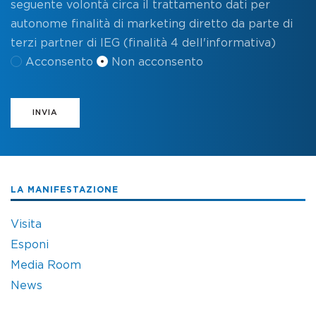
seguente volontà circa il trattamento dati per
autonome finalità di marketing diretto da parte di
terzi partner di IEG (finalità 4 dell'informativa)
Acconsento
Non acconsento
INVIA
LA MANIFESTAZIONE
Visita
Esponi
Media Room
News