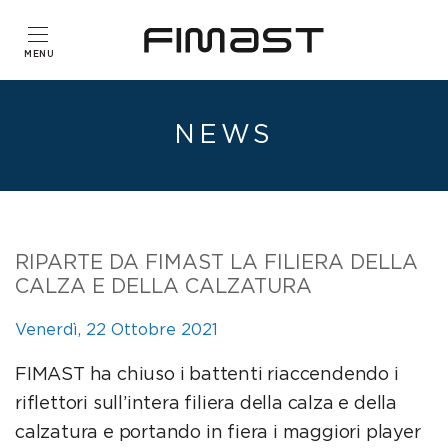
NEWS
RIPARTE DA FIMAST LA FILIERA DELLA
CALZA E DELLA CALZATURA
Venerdì, 22 Ottobre 2021
FIMAST ha chiuso i battenti riaccendendo i
riflettori sull’intera filiera della calza e della
calzatura e portando in fiera i maggiori player