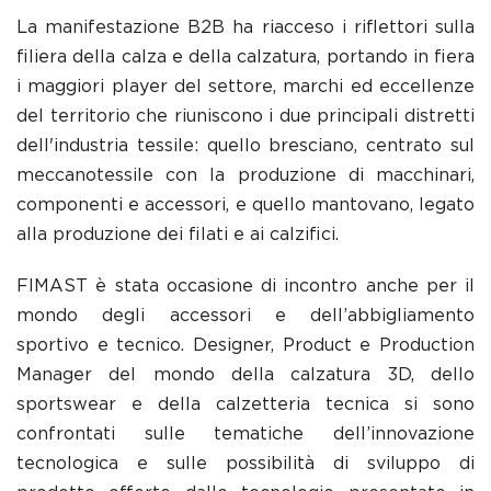
La manifestazione B2B ha riacceso i riflettori sulla
filiera della calza e della calzatura, portando in fiera
i maggiori player del settore, marchi ed eccellenze
del territorio che riuniscono i due principali distretti
dell'industria tessile: quello bresciano, centrato sul
meccanotessile con la produzione di macchinari,
componenti e accessori, e quello mantovano, legato
alla produzione dei filati e ai calzifici.
FIMAST è stata occasione di incontro anche per il
mondo degli accessori e dell’abbigliamento
sportivo e tecnico. Designer, Product e Production
Manager del mondo della calzatura 3D, dello
sportswear e della calzetteria tecnica si sono
confrontati sulle tematiche dell’innovazione
tecnologica e sulle possibilità di sviluppo di