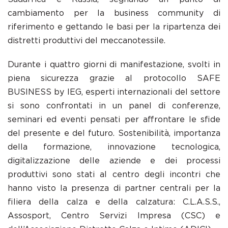
cambiamento per la business community di
riferimento e gettando le basi per la ripartenza dei
distretti produttivi del meccanotessile.
Durante i quattro giorni di manifestazione, svolti in
piena sicurezza grazie al protocollo SAFE
BUSINESS by IEG, esperti internazionali del settore
si sono confrontati in un panel di conferenze,
seminari ed eventi pensati per affrontare le sfide
del presente e del futuro. Sostenibilità, importanza
della formazione, innovazione tecnologica,
digitalizzazione delle aziende e dei processi
produttivi sono stati al centro degli incontri che
hanno visto la presenza di partner centrali per la
filiera della calza e della calzatura: C.L.A.S.S.,
Assosport, Centro Servizi Impresa (CSC) e